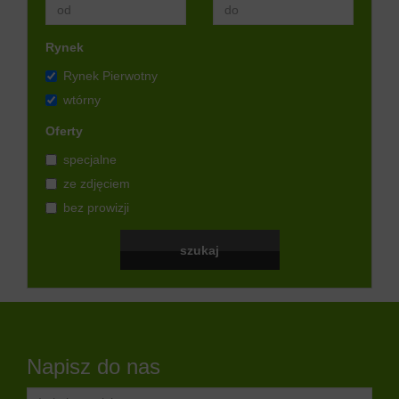
Rynek
Rynek Pierwotny
wtórny
Oferty
specjalne
ze zdjęciem
bez prowizji
Napisz do nas