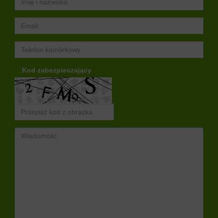
Kod zabezpieczający